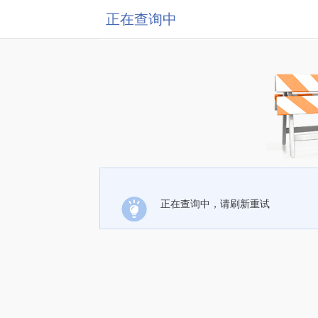
正在查询中
正在查询中，请刷新重试