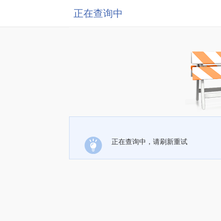
正在查询中
正在查询中，请刷新重试