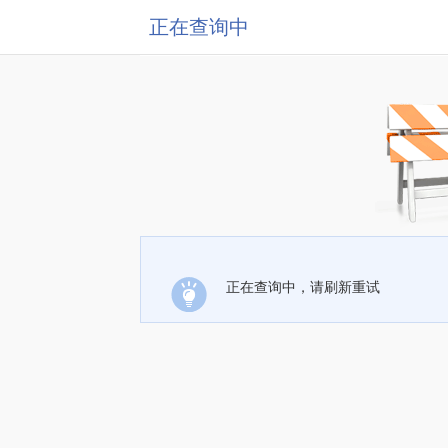
正在查询中
正在查询中，请刷新重试